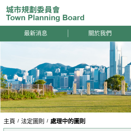
跳到內容
最新消息
關於我們
主頁
法定圖則
處理中的圖則