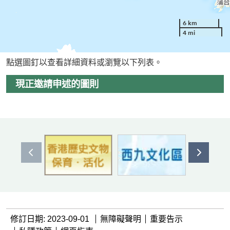
6 km
4 mi
點選圖釘以查看詳細資料或瀏覽以下列表。
現正邀請申述的圖則
上一個
下一個
修訂日期: 2023-09-01
無障礙聲明
重要告示