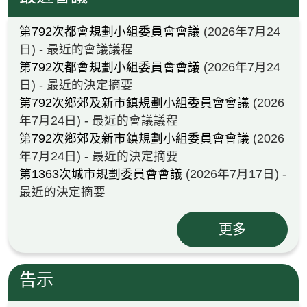
第792次都會規劃小組委員會會議
(2026年7月24
日) - 最近的會議議程
第792次都會規劃小組委員會會議
(2026年7月24
日) - 最近的決定摘要
第792次鄉郊及新市鎮規劃小組委員會會議
(2026
年7月24日) - 最近的會議議程
第792次鄉郊及新市鎮規劃小組委員會會議
(2026
年7月24日) - 最近的決定摘要
第1363次城市規劃委員會會議
(2026年7月17日) -
最近的決定摘要
更多
告示