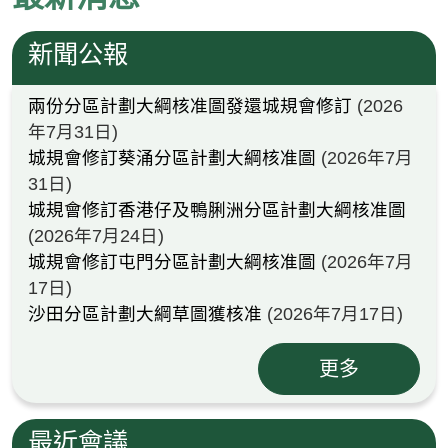
新聞公報
兩份分區計劃大綱核准圖發還城規會修訂
(2026
年7月31日)
城規會修訂葵涌分區計劃大綱核准圖
(2026年7月
31日)
城規會修訂香港仔及鴨脷洲分區計劃大綱核准圖
(2026年7月24日)
城規會修訂屯門分區計劃大綱核准圖
(2026年7月
17日)
沙田分區計劃大綱草圖獲核准
(2026年7月17日)
更多
最近會議