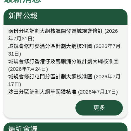
新聞公報
兩份分區計劃大綱核准圖發還城規會修訂
(2026
年7月31日)
城規會修訂葵涌分區計劃大綱核准圖
(2026年7月
31日)
城規會修訂香港仔及鴨脷洲分區計劃大綱核准圖
(2026年7月24日)
城規會修訂屯門分區計劃大綱核准圖
(2026年7月
17日)
沙田分區計劃大綱草圖獲核准
(2026年7月17日)
更多
最近會議