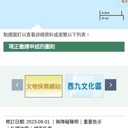
6 km
4 mi
點選圖釘以查看詳細資料或瀏覽以下列表。
現正邀請申述的圖則
上一個
下一個
修訂日期: 2023-09-01
無障礙聲明
重要告示