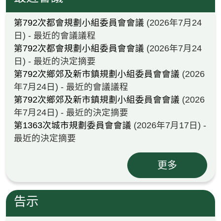
第792次都會規劃小組委員會會議
(2026年7月24
日) - 最近的會議議程
第792次都會規劃小組委員會會議
(2026年7月24
日) - 最近的決定摘要
第792次鄉郊及新市鎮規劃小組委員會會議
(2026
年7月24日) - 最近的會議議程
第792次鄉郊及新市鎮規劃小組委員會會議
(2026
年7月24日) - 最近的決定摘要
第1363次城市規劃委員會會議
(2026年7月17日) -
最近的決定摘要
更多
告示