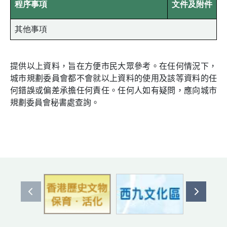
程序事項
文件及附件
其他事項
提供以上資料，旨在方便市民大眾參考。在任何情況下，
城市規劃委員會都不會就以上資料的使用及該等資料的任
何錯誤或偏差承擔任何責任。任何人如有疑問，應向城市
規劃委員會秘書處查詢。
上一個
下一個