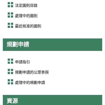
法定圖則目錄
處理中的圖則
最近核准的圖則
規劃申請
申請指引
規劃申請的公眾參與
處理中的規劃申請
資源