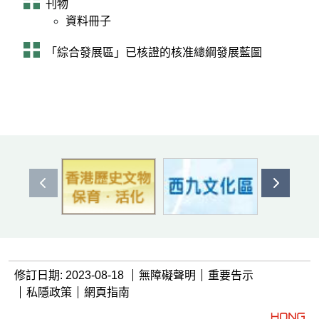
刊物
資料冊子
「綜合發展區」已核證的核准總綱發展藍圖
上一個
下一個
修訂日期: 2023-08-18
無障礙聲明
重要告示
私隱政策
網頁指南