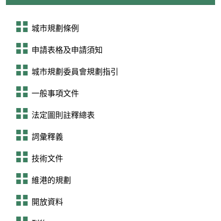
城市規劃條例
申請表格及申請須知
城市規劃委員會規劃指引
一般事項文件
法定圖則註釋總表
詞彙釋義
技術文件
維港的規劃
開放資料