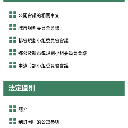
公開會議的相關事宜
城市規劃委員會會議
都會規劃小組委員會會議
鄉郊及新市鎮規劃小組委員會會議
申述聆訊小組委員會會議
法定圖則
簡介
制訂圖則的公眾參與