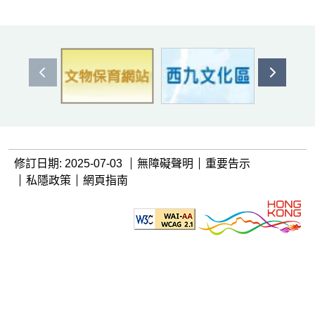
上一個
下一個
修訂日期: 2025-07-03
無障礙聲明
重要告示
私隱政策
網頁指南