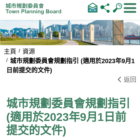
跳到內容
主頁
資源
城市規劃委員會規劃指引 (適用於2023年9月1
日前提交的文件)
返回
城市規劃委員會規劃指引
(適用於2023年9月1日前
提交的文件)