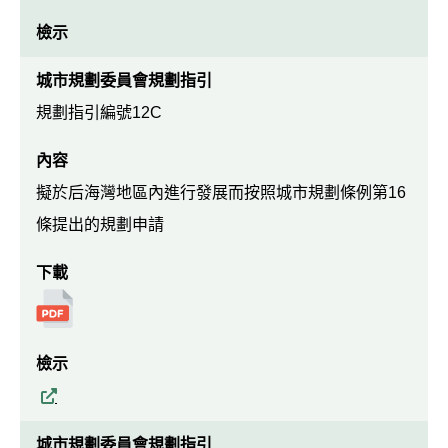
檢示
城市規劃委員會規劃指引
規劃指引編號12C
內容
擬於后海灣地區內進行發展而按照城市規劃條例第16
條提出的規劃申請
下載
檢示
城市規劃委員會規劃指引