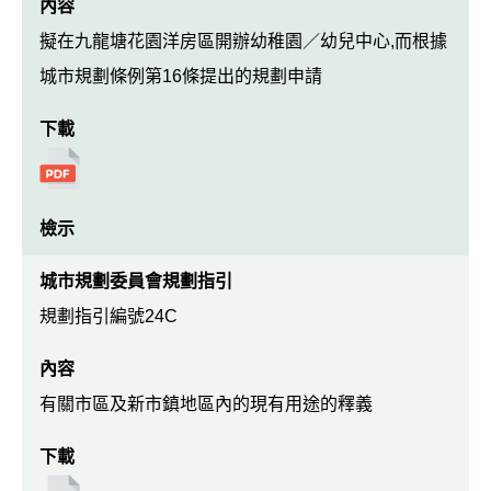
內容
擬在九龍塘花園洋房區開辦幼稚園／幼兒中心,而根據
城市規劃條例第16條提出的規劃申請
下載
檢示
城市規劃委員會規劃指引
規劃指引編號24C
內容
有關市區及新市鎮地區內的現有用途的釋義
下載