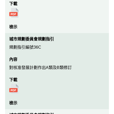
下載
檢示
城市規劃委員會規劃指引
規劃指引編號36C
內容
對核准發展計劃作出A類及B類修訂
下載
檢示