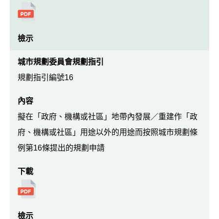
檢示
城市規劃委員會規劃指引
規劃指引編號16
內容
擬在「政府、機構或社區」地帶內發展／重建作「政
府、機構或社區」用途以外的用途而按照城市規劃條
例第16條提出的規劃申請
下載
檢示