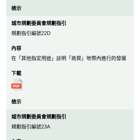
檢示
城市規劃委員會規劃指引
規劃指引編號22D
內容
在「其他指定用途」註明「商貿」地帶內進行的發展
下載
檢示
城市規劃委員會規劃指引
規劃指引編號23A