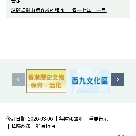
告示
精簡規劃申請查核的程序 (二零一七年十一月)
上一個
下一個
修訂日期: 2026-03-06
無障礙聲明
重要告示
私隱政策
網頁指南