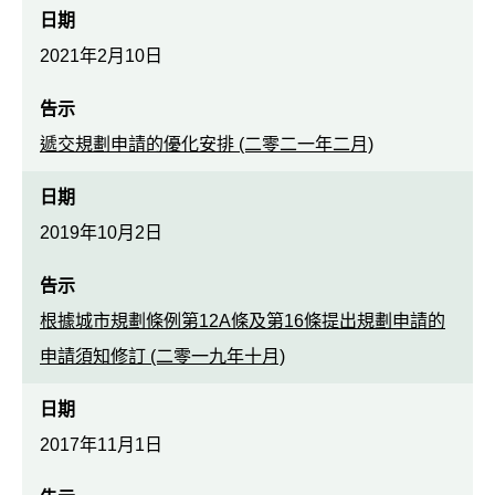
日期
2021年2月10日
告示
遞交規劃申請的優化安排 (二零二一年二月)
日期
2019年10月2日
告示
根據城市規劃條例第12A條及第16條提出規劃申請的
申請須知修訂 (二零一九年十月)
日期
2017年11月1日