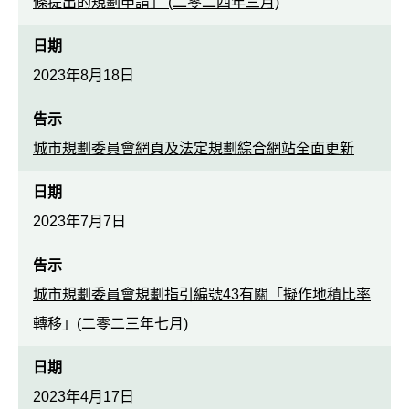
條提出的規劃申請」 (二零二四年三月)
日期
2023年8月18日
告示
城市規劃委員會網頁及法定規劃綜合網站全面更新
日期
2023年7月7日
告示
城市規劃委員會規劃指引編號43有關「擬作地積比率
轉移」(二零二三年七月)
日期
2023年4月17日