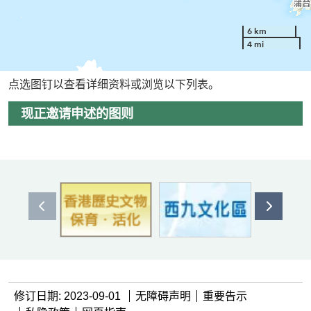
6 km
4 mi
点选图钉以查看详细资料或浏览以下列表。
现正邀请申述的图则
上一个
下一个
修订日期: 2023-09-01
无障碍声明
重要告示