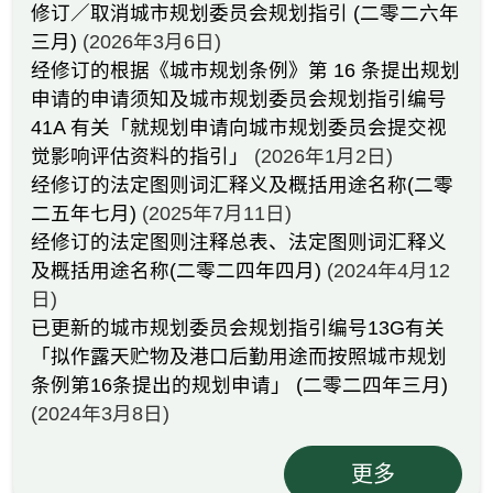
修订／取消城市规划委员会规划指引 (二零二六年
三月)
(2026年3月6日)
经修订的根据《城市规划条例》第 16 条提出规划
申请的申请须知及城市规划委员会规划指引编号
41A 有关「就规划申请向城市规划委员会提交视
觉影响评估资料的指引」
(2026年1月2日)
经修订的法定图则词汇释义及概括用途名称(二零
二五年七月)
(2025年7月11日)
经修订的法定图则注释总表、法定图则词汇释义
及概括用途名称(二零二四年四月)
(2024年4月12
日)
已更新的城市规划委员会规划指引编号13G有关
「拟作露天贮物及港口后勤用途而按照城市规划
条例第16条提出的规划申请」 (二零二四年三月)
(2024年3月8日)
更多