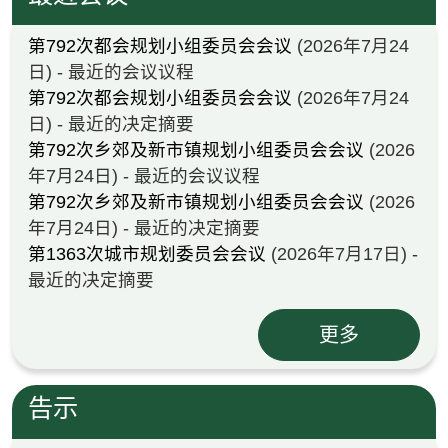
第792次都会规划小组委员会会议
(2026年7月24
日) - 最近的会议议程
第792次都会规划小组委员会会议
(2026年7月24
日) - 最近的决定摘要
第792次乡郊及新市镇规划小组委员会会议
(2026
年7月24日) - 最近的会议议程
第792次乡郊及新市镇规划小组委员会会议
(2026
年7月24日) - 最近的决定摘要
第1363次城市规划委员会会议
(2026年7月17日) -
最近的决定摘要
更多
告示