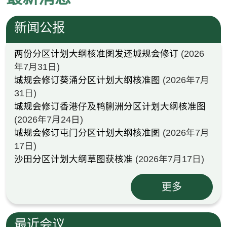
新闻公报
两份分区计划大纲核准图发还城规会修订
(2026
年7月31日)
城规会修订葵涌分区计划大纲核准图
(2026年7月
31日)
城规会修订香港仔及鸭脷洲分区计划大纲核准图
(2026年7月24日)
城规会修订屯门分区计划大纲核准图
(2026年7月
17日)
沙田分区计划大纲草图获核准
(2026年7月17日)
更多
最近会议