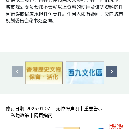
提供以上资料，旨在方便市民大众参考。在任何情况下，
城市规划委员会都不会就以上资料的使用及该等资料的任
何错误或偏差承担任何责任。任何人如有疑问，应向城市
规划委员会秘书处查询。
上一个
下一个
修订日期: 2025-01-07
无障碍声明
重要告示
私隐政策
网页指南